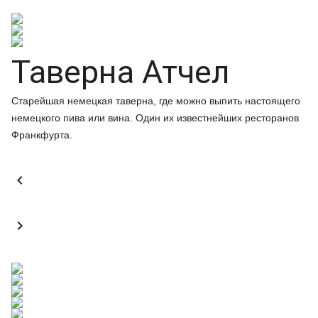
Таверна Атчел
Старейшая немецкая таверна, где можно выпить настоящего
немецкого пива или вина. Один их известнейших ресторанов
Франкфурта.

