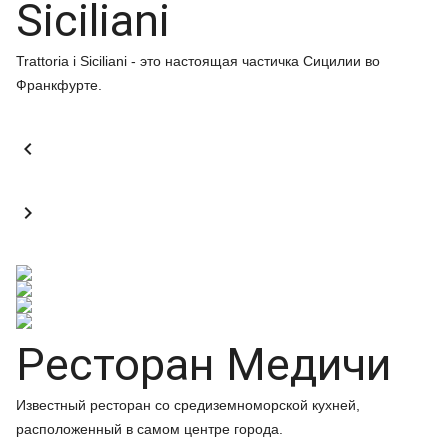
Siciliani
Trattoria i Siciliani - это настоящая частичка Сицилии во
Франкфурте.


Ресторан Медичи
Известный ресторан со средиземноморской кухней,
расположенный в самом центре города.