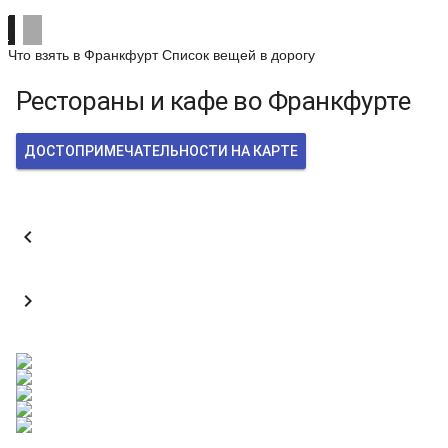
Что взять в Франкфурт
Список вещей в дорогу
Рестораны и кафе во Франкфурте
ДОСТОПРИМЕЧАТЕЛЬНОСТИ НА КАРТЕ

