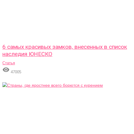
6 самых красивых замков, внесенных в список
наследия ЮНЕСКО
Статья

47005