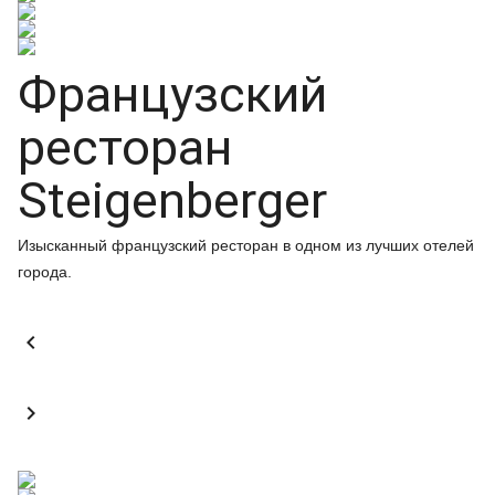
Французский
ресторан
Steigenberger
Изысканный французский ресторан в одном из лучших отелей
города.

