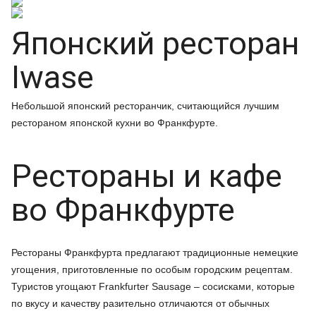
Японский ресторан
Iwase
Небольшой японский ресторанчик, считающийся лучшим
рестораном японской кухни во Франкфурте.
Рестораны и кафе
во Франкфурте
Рестораны Франкфурта предлагают традиционные немецкие
угощения, приготовленные по особым городским рецептам.
Туристов угощают Frankfurter Sausage – сосисками, которые
по вкусу и качеству разительно отличаются от обычных