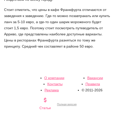
Стоит отметить, что цены в кафе Франкфурта отличаются от
заведения к заведению. Где-то можно позавтракать или купить
ланч за 5-10 евро, а где-то один шарик мороженого будет
стоит 1,5 евро. Поэтому стоит посмотреть путеводитель от
Арриво, где представлены наиболее доступные варианты.
Цены в ресторанах Франкфурта разняться по тому же
принципу. Средний чек составляет в районе 50 евро.
О компании
Вакансии
Контакты
Правила
Реклама
© 2011-2026

Полная версия
Статьи