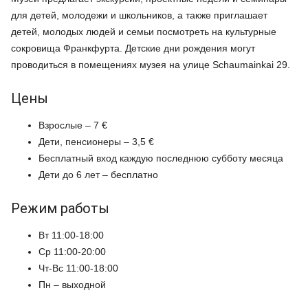
для детей, молодежи и школьников, а также приглашает
детей, молодых людей и семьи посмотреть на культурные
сокровища Франкфурта. Детские дни рождения могут
проводиться в помещениях музея на улице Schaumainkai 29.
Цены
Взрослые – 7 €
Дети, пенсионеры – 3,5 €
Бесплатный вход каждую последнюю субботу месяца
Дети до 6 лет – бесплатно
Режим работы
Вт 11:00-18:00
Ср 11:00-20:00
Чт-Вс 11:00-18:00
Пн – выходной