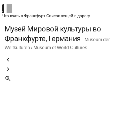
Что взять в Франкфурт
Список вещей в дорогу
Музей Мировой культуры во
Франкфурте, Германия
Museum der
Weltkulturen / Museum of World Cultures


