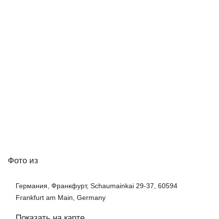
Фото
из
Германия, Франкфурт, Schaumainkai 29-37, 60594
Frankfurt am Main, Germany
Показать на карте