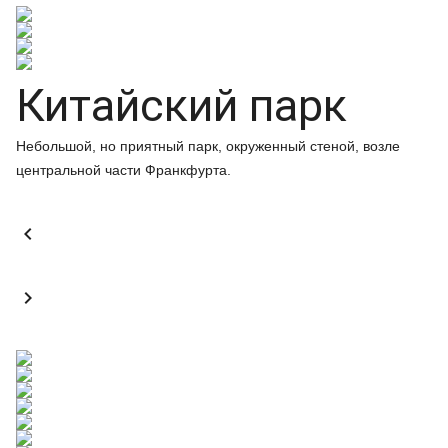
Китайский парк
Небольшой, но приятный парк, окруженный стеной, возле
центральной части Франкфурта.

