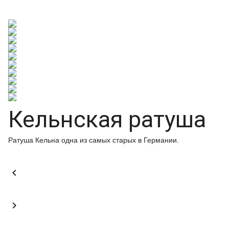
Кельнская ратуша
Ратуша Кельна одна из самых старых в Германии.

