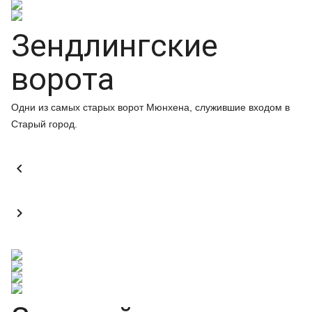
Зендлингские
ворота
Одни из самых старых ворот Мюнхена, служившие входом в
Старый город.

