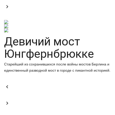

Девичий мост
Юнгфернбрюкке
Старейший из сохранившихся после войны мостов Берлина и
единственный разводной мост в городе с пикантной историей.

