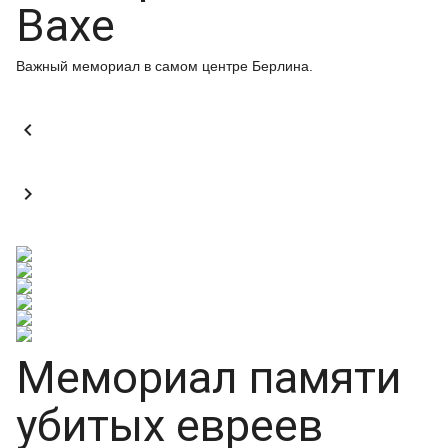
Вахе
Важный мемориал в самом центре Берлина.


Мемориал памяти
убитых евреев