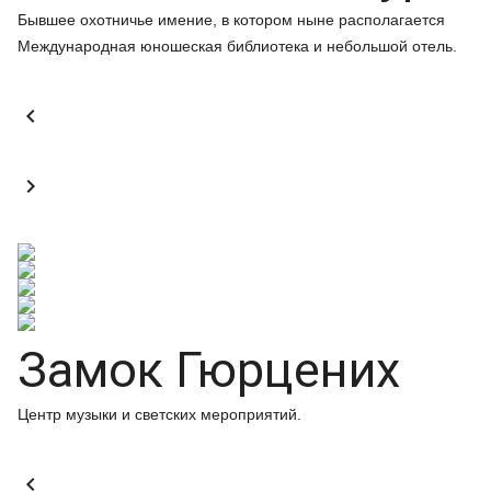
Бывшее охотничье имение, в котором ныне располагается
Международная юношеская библиотека и небольшой отель.


Замок Гюрцених
Центр музыки и светских мероприятий.
