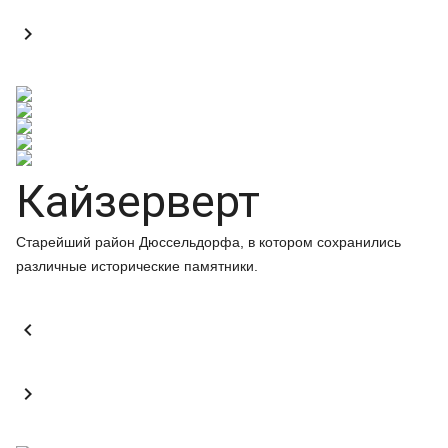

Кайзерверт
Старейший район Дюссельдорфа, в котором сохранились
различные исторические памятники.

