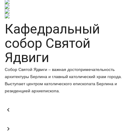
Кафедральный
собор Святой
Ядвиги
Собор Святой Ядвиги – важная достопримечательность
архитектуры Берлина и главный католический храм города.
Выступает центром католического епископата Берлина и
резиденцией архиепископа.

