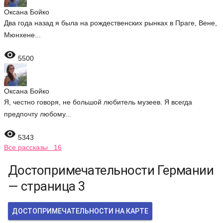
Оксана Бойко
Два года назад я была на рождественских рынках в Праге, Вене,
Мюнхене...

5500
Оксана Бойко
Я, честно говоря, не большой любитель музеев. Я всегда
предпочту любому...

5343
Все рассказы 16
Достопримечательности Германии
— страница 3
ДОСТОПРИМЕЧАТЕЛЬНОСТИ НА КАРТЕ