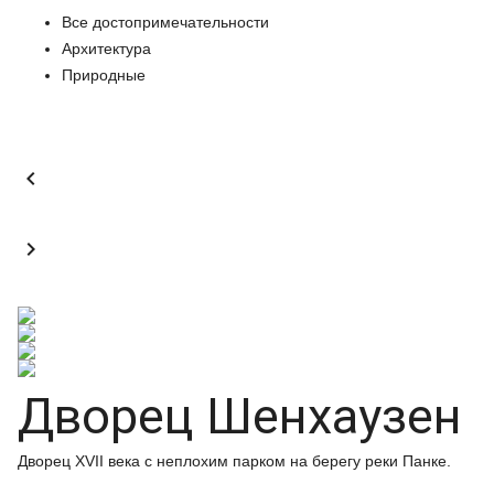
Все достопримечательности
Архитектура
Природные


Дворец Шенхаузен
Дворец XVII века с неплохим парком на берегу реки Панке.