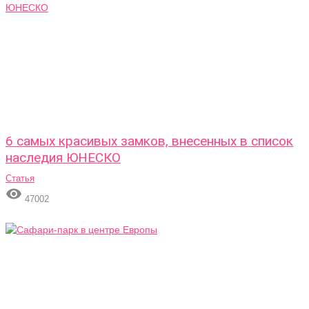
6 самых красивых замков, внесенных в список
наследия ЮНЕСКО
Статья

47002