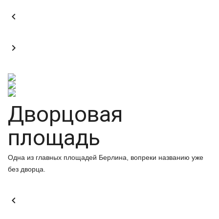


Дворцовая
площадь
Одна из главных площадей Берлина, вопреки названию уже
без дворца.
