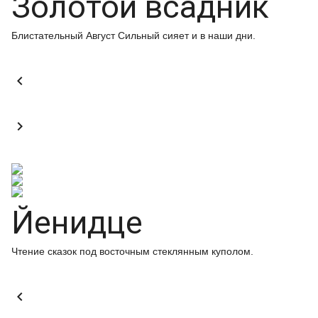
Золотой всадник
Блистательный Август Сильный сияет и в наши дни.


Йенидце
Чтение сказок под восточным стеклянным куполом.
