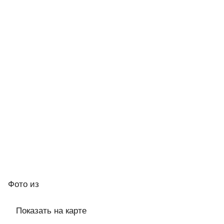
Фото
из
Показать на карте