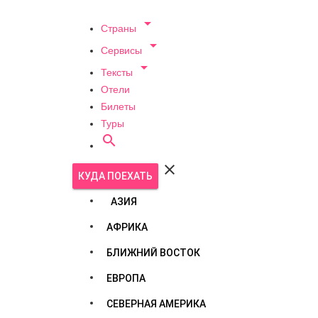

Страны

Сервисы

Тексты
Отели
Билеты
Туры


КУДА ПОЕХАТЬ
АЗИЯ
АФРИКА
БЛИЖНИЙ ВОСТОК
ЕВРОПА
СЕВЕРНАЯ АМЕРИКА