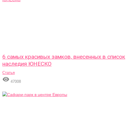
6 самых красивых замков, внесенных в список
наследия ЮНЕСКО
Статья

47008