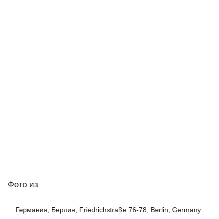
Фото
из
Германия, Берлин, Friedrichstraße 76-78, Berlin, Germany