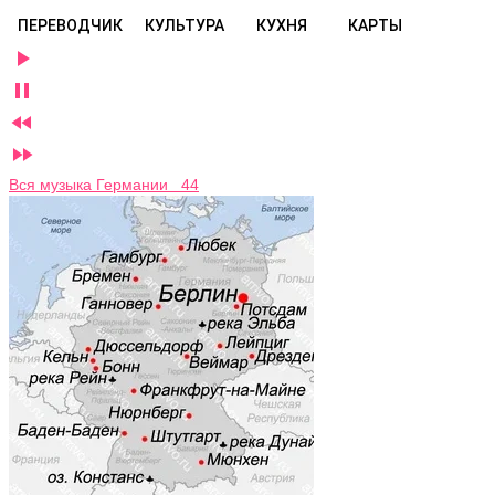
ПЕРЕВОДЧИК
КУЛЬТУРА
КУХНЯ
КАРТЫ




Вся музыка Германии 44