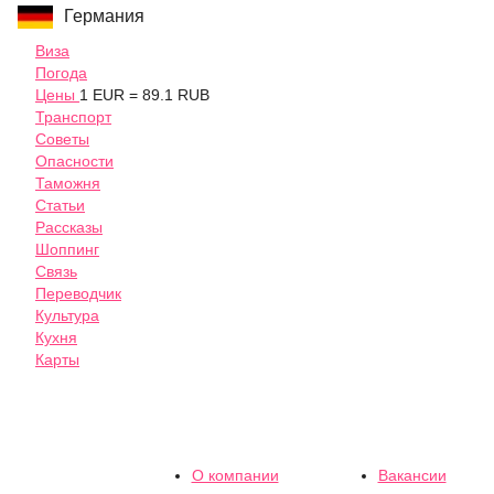
Германия
Виза
Погода
Цены
1 EUR = 89.1 RUB
Транспорт
Советы
Опасности
Таможня
Статьи
Рассказы
Шоппинг
Связь
Переводчик
Культура
Кухня
Карты
О компании
Вакансии