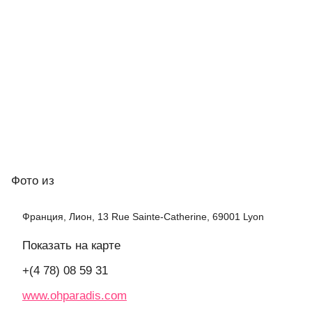
Фото
из
Франция, Лион, 13 Rue Sainte-Catherine, 69001 Lyon
Показать на карте
+(4 78) 08 59 31
www.ohparadis.com