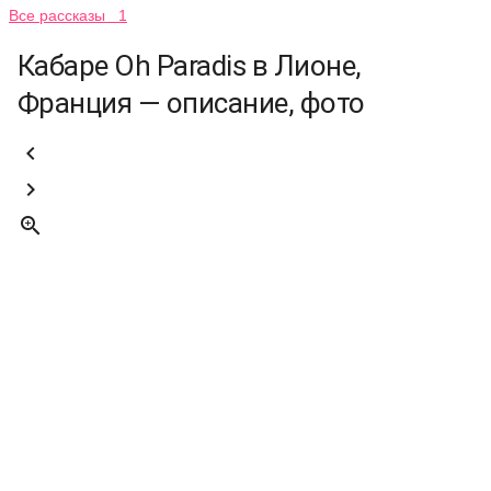
Все рассказы 1
Кабаре Oh Paradis в Лионе,
Франция — описание, фото


