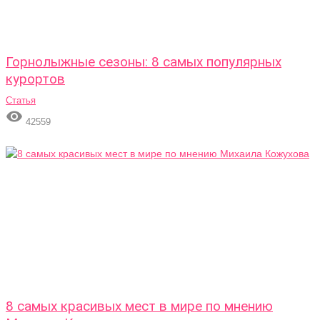
Горнолыжные сезоны: 8 самых популярных
курортов
Статья

42559
8 самых красивых мест в мире по мнению