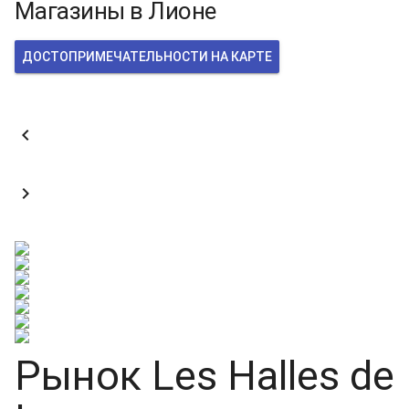
Магазины в Лионе
ДОСТОПРИМЕЧАТЕЛЬНОСТИ НА КАРТЕ


Рынок Les Halles de