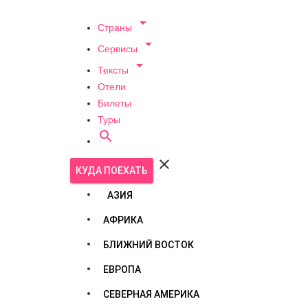

Страны

Сервисы

Тексты
Отели
Билеты
Туры


КУДА ПОЕХАТЬ
АЗИЯ
АФРИКА
БЛИЖНИЙ ВОСТОК
ЕВРОПА
СЕВЕРНАЯ АМЕРИКА