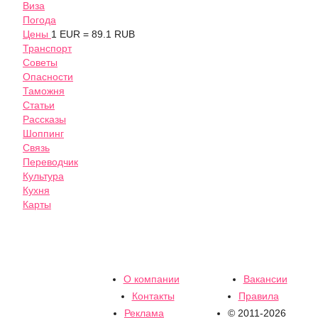
Виза
Погода
Цены
1 EUR = 89.1 RUB
Транспорт
Советы
Опасности
Таможня
Статьи
Рассказы
Шоппинг
Связь
Переводчик
Культура
Кухня
Карты
О компании
Вакансии
Контакты
Правила
Реклама
© 2011-2026