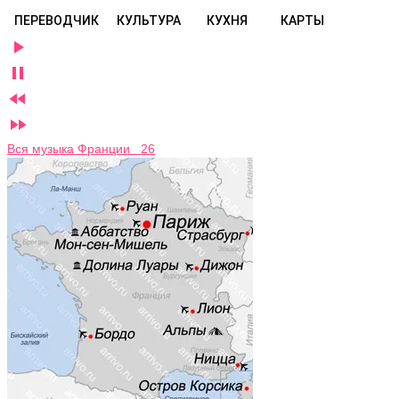
ПЕРЕВОДЧИК
КУЛЬТУРА
КУХНЯ
КАРТЫ




Вся музыка Франции 26