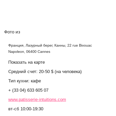
Фото
из
Франция, Лазурный берег, Канны, 22 rue Bivouac
Napoleon, 06400 Cannes
Показать на карте
Средний счет: 20-50 $ (на человека)
Тип кухни: кафе
+ (33 04) 633 605 07
www.patisserie-intuitions.com
вт-сб 10:00-19:30