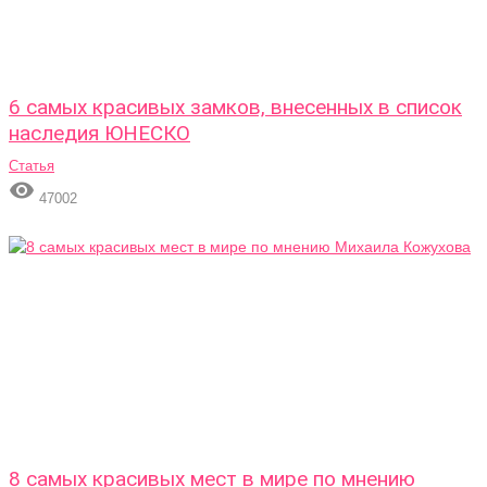
6 самых красивых замков, внесенных в список
наследия ЮНЕСКО
Статья

47002
8 самых красивых мест в мире по мнению