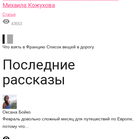
Михаила Кожухова
Статья

43553
Что взять в Францию
Список вещей в дорогу
Последние
рассказы
Оксана Бойко
Февраль довольно сложный месяц для путешествий по Европе,
потому что...
