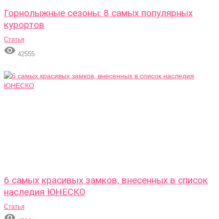
Горнолыжные сезоны: 8 самых популярных
курортов
Статья

42555
6 самых красивых замков, внесенных в список
наследия ЮНЕСКО
Статья
