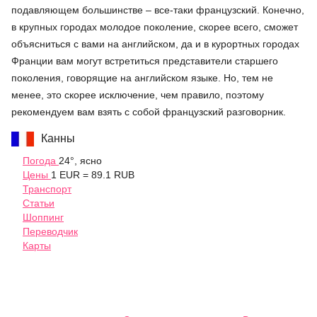
подавляющем большинстве – все-таки французский. Конечно,
в крупных городах молодое поколение, скорее всего, сможет
объясниться с вами на английском, да и в курортных городах
Франции вам могут встретиться представители старшего
поколения, говорящие на английском языке. Но, тем не
менее, это скорее исключение, чем правило, поэтому
рекомендуем вам взять с собой французский разговорник.
Канны
Погода
24°, ясно
Цены
1 EUR = 89.1 RUB
Транспорт
Статьи
Шоппинг
Переводчик
Карты