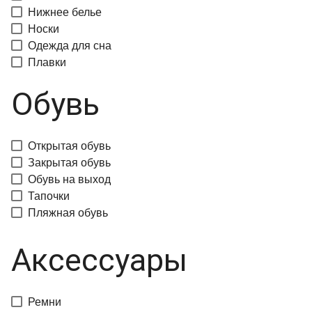
Нижнее белье
Носки
Одежда для сна
Плавки
Обувь
Открытая обувь
Закрытая обувь
Обувь на выход
Тапочки
Пляжная обувь
Аксессуары
Ремни