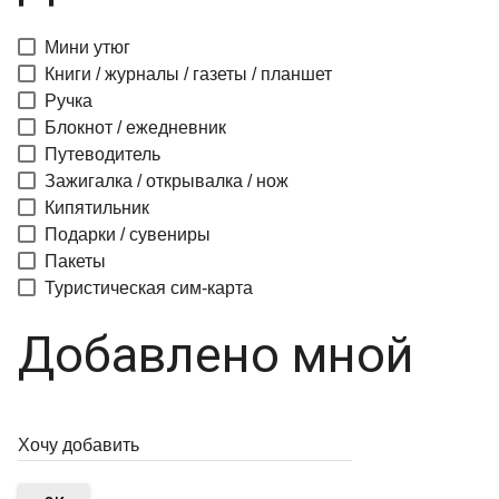
Мини утюг
Книги / журналы / газеты / планшет
Ручка
Блокнот / ежедневник
Путеводитель
Зажигалка / открывалка / нож
Кипятильник
Подарки / сувениры
Пакеты
Туристическая сим-карта
Добавлено мной