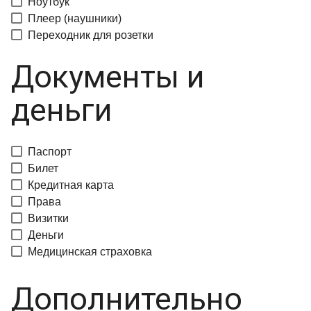
Ноутбук
Плеер (наушники)
Переходник для розетки
Документы и
деньги
Паспорт
Билет
Кредитная карта
Права
Визитки
Деньги
Медицинская страховка
Дополнительно