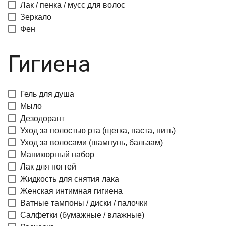
Лак / пенка / мусс для волос
Зеркало
Фен
Гигиена
Гель для душа
Мыло
Дезодорант
Уход за полостью рта (щетка, паста, нить)
Уход за волосами (шампунь, бальзам)
Маникюрный набор
Лак для ногтей
Жидкость для снятия лака
Женская интимная гигиена
Ватные тампоны / диски / палочки
Салфетки (бумажные / влажные)