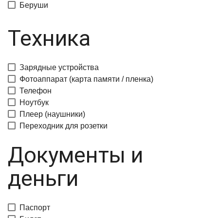
Беруши
Техника
Зарядные устройства
Фотоаппарат (карта памяти / пленка)
Телефон
Ноутбук
Плеер (наушники)
Переходник для розетки
Документы и
деньги
Паспорт