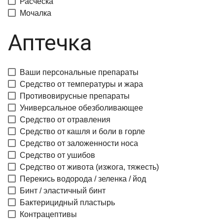
Расческа
Мочалка
Аптечка
Ваши персональные препараты
Средство от температуры и жара
Противовирусные препараты
Универсальное обезболивающее
Средство от отравления
Средство от кашля и боли в горле
Средство от заложенности носа
Средство от ушибов
Средство от живота (изжога, тяжесть)
Перекись водорода / зеленка / йод
Бинт / эластичный бинт
Бактерицидный пластырь
Контрацептивы