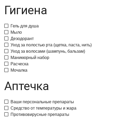
Гигиена
Гель для душа
Мыло
Дезодорант
Уход за полостью рта (щетка, паста, нить)
Уход за волосами (шампунь, бальзам)
Маникюрный набор
Расческа
Мочалка
Аптечка
Ваши персональные препараты
Средство от температуры и жара
Противовирусные препараты