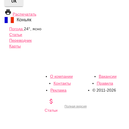
OK

Распечатать
Коньяк
Погода
24°, ясно
Статьи
Переводчик
Карты
О компании
Вакансии
Контакты
Правила
Реклама
© 2011-2026

Полная версия
Статьи