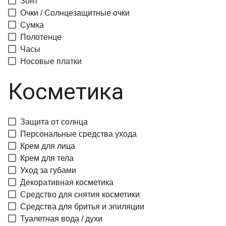
Зонт
Очки / Солнцезащитные очки
Сумка
Полотенце
Часы
Носовые платки
Косметика
Защита от солнца
Персональные средства ухода
Крем для лица
Крем для тела
Уход за губами
Декоративная косметика
Средство для снятия косметики
Средства для бритья и эпиляции
Туалетная вода / духи