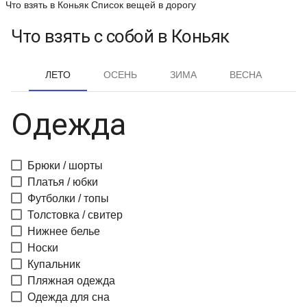
Что взять в Коньяк
Список вещей в дорогу
Что взять с собой в Коньяк
ЛЕТО
ОСЕНЬ
ЗИМА
ВЕСНА
Одежда
Брюки / шорты
Платья / юбки
Футболки / топы
Толстовка / свитер
Нижнее белье
Носки
Купальник
Пляжная одежда
Одежда для сна