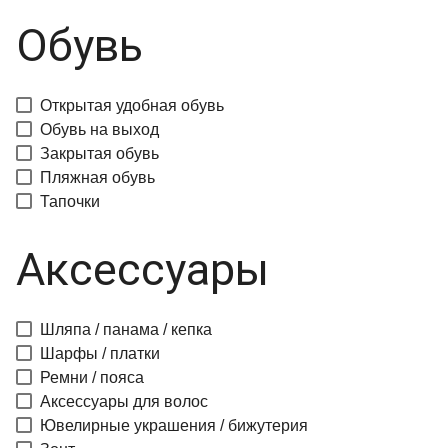
Обувь
Открытая удобная обувь
Обувь на выход
Закрытая обувь
Пляжная обувь
Тапочки
Аксессуары
Шляпа / панама / кепка
Шарфы / платки
Ремни / пояса
Аксессуары для волос
Ювелирные украшения / бижутерия