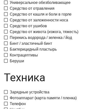
Универсальное обезболивающее
Средство от отравления
Средство от кашля и боли в горле
Средство от заложенности носа
Средство от ушибов
Средство от живота (изжога, тяжесть)
Перекись водорода / зеленка / йод
Бинт / эластичный бинт
Бактерицидный пластырь
Контрацептивы
Беруши
Техника
Зарядные устройства
Фотоаппарат (карта памяти / пленка)
Телефон