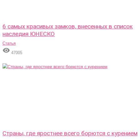
6 самых красивых замков, внесенных в список
наследия ЮНЕСКО
Статья

47005
Страны, где яростнее всего борются с курением