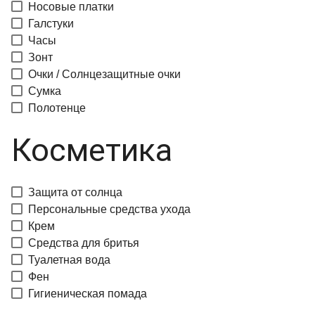
Носовые платки
Галстуки
Часы
Зонт
Очки / Солнцезащитные очки
Сумка
Полотенце
Косметика
Защита от солнца
Персональные средства ухода
Крем
Средства для бритья
Туалетная вода
Фен
Гигиеническая помада