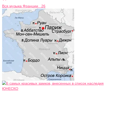
Вся музыка Франции 26