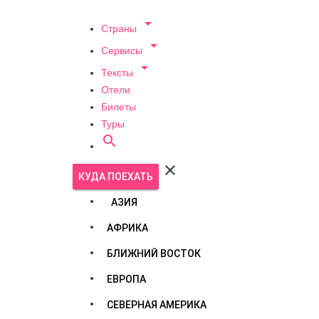

Страны

Сервисы

Тексты
Отели
Билеты
Туры


КУДА ПОЕХАТЬ
АЗИЯ
АФРИКА
БЛИЖНИЙ ВОСТОК
ЕВРОПА
СЕВЕРНАЯ АМЕРИКА