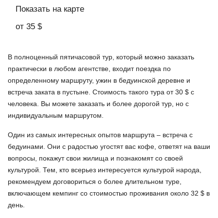
Показать на карте
от 35 $
В полноценный пятичасовой тур, который можно заказать
практически в любом агентстве, входит поездка по
определенному маршруту, ужин в бедуинской деревне и
встреча заката в пустыне. Стоимость такого тура от 30 $ с
человека. Вы можете заказать и более дорогой тур, но с
индивидуальным маршрутом.
Один из самых интересных опытов маршрута – встреча с
бедуинами. Они с радостью угостят вас кофе, ответят на ваши
вопросы, покажут свои жилища и познакомят со своей
культурой. Тем, кто всерьез интересуется культурой народа,
рекомендуем договориться о более длительном туре,
включающем кемпинг со стоимостью проживания около 32 $ в
день.