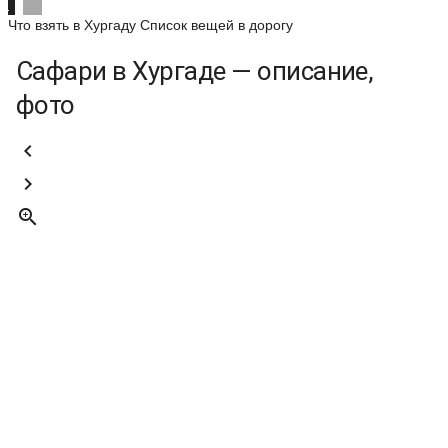
Что взять в Хургаду
Список вещей в дорогу
Сафари в Хургаде — описание,
фото


