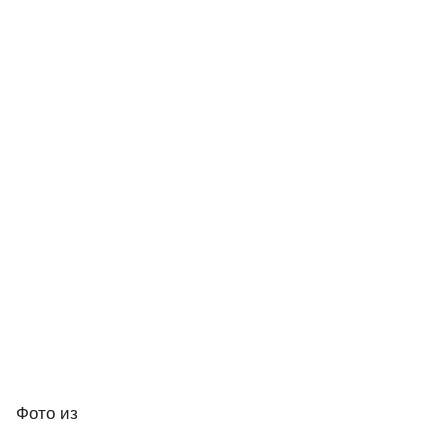
Фото
из