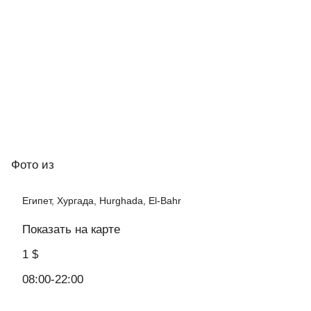
Фото
из
Египет, Хургада, Hurghada, El-Bahr
Показать на карте
1 $
08:00-22:00