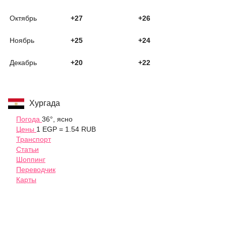
Октябрь
+27
+26
Ноябрь
+25
+24
Декабрь
+20
+22
Хургада
Погода
36°, ясно
Цены
1 EGP = 1.54 RUB
Транспорт
Статьи
Шоппинг
Переводчик
Карты