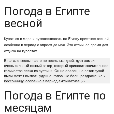
Погода в Египте
весной
Купаться в море и путешествовать по Египту приятнее весной,
особенно в период с апреля до мая. Это отличное время для
отдыха на курортах.
В начале весны, часто по несколько дней, дует хамсин –
очень сильный южный ветер, который приносит значительное
количество песка из пустыни. Он не опасен, но поток сухой
пыли может вызвать удушье, головные боли, раздражение и
бессонницу, особенно в период акклиматизации.
Погода в Египте по
месяцам