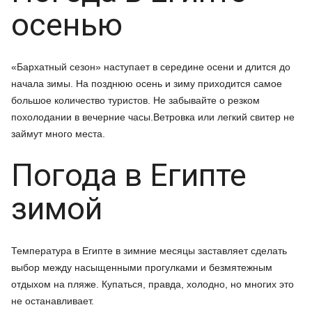
осенью
«Бархатный сезон» наступает в середине осени и длится до
начала зимы. На позднюю осень и зиму приходится самое
большое количество туристов. Не забывайте о резком
похолодании в вечерние часы.Ветровка или легкий свитер не
займут много места.
Погода в Египте
зимой
Температура в Египте в зимние месяцы заставляет сделать
выбор между насыщенными прогулками и безмятежным
отдыхом на пляже. Купаться, правда, холодно, но многих это
не останавливает.