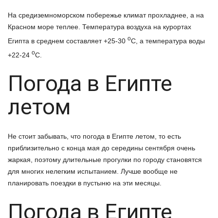
На средиземноморском побережье климат прохладнее, а на
Красном море теплее. Температура воздуха на курортах
o
Египта в среднем составляет +25-30
C, а температура воды
o
+22-24
C.
Погода в Египте
летом
Не стоит забывать, что погода в Египте летом, то есть
приблизительно с конца мая до середины сентября очень
жаркая, поэтому длительные прогулки по городу становятся
для многих нелегким испытанием. Лучше вообще не
планировать поездки в пустыню на эти месяцы.
Погода в Египте