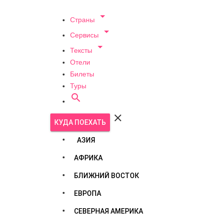

Страны

Сервисы

Тексты
Отели
Билеты
Туры


КУДА ПОЕХАТЬ
АЗИЯ
АФРИКА
БЛИЖНИЙ ВОСТОК
ЕВРОПА
СЕВЕРНАЯ АМЕРИКА