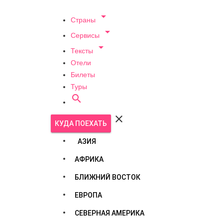

Страны

Сервисы

Тексты
Отели
Билеты
Туры


КУДА ПОЕХАТЬ
АЗИЯ
АФРИКА
БЛИЖНИЙ ВОСТОК
ЕВРОПА
СЕВЕРНАЯ АМЕРИКА