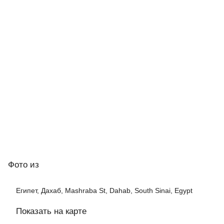
Фото
из
Египет, Дахаб, Mashraba St, Dahab, South Sinai, Egypt
Показать на карте