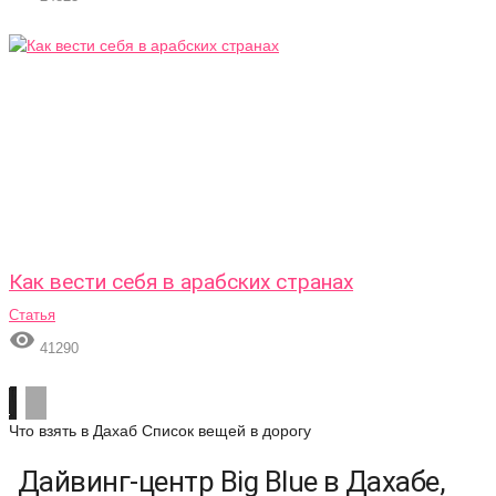
Как вести себя в арабских странах
Статья

41290
Что взять в Дахаб
Список вещей в дорогу
Дайвинг-центр Big Blue в Дахабе,