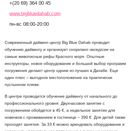
+(20 69) 364 00 45
www.bigbluedahab.com
пн-вс 08:00-20:00
Современный дайвинг-центр Big Blue Dahab проводит
обучению дайвингу и организует снорклинг-экскурсии на
самые живописные рифы Красного моря. Опытные
инструкторы, новое оборудование и большой выбор программ
погружения делают центр одним из лучших в Дахабе. Еще
один плюс – выгодное местоположение на практически
пустынном пляже.
В центре проводится обучение дайвингу от начального до
профессионального уровня. Двухчасовое занятие с
погружением обойдется в 45 €, а недельное занятие для
новичков с проживанием в гостинице – 390 €. Для детей также
проходят занятия. За 33 € можно арендовать оборудование и