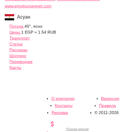
www.emotoursegypt.com
Асуан
Погода
40°, ясно
Цены
1 EGP = 1.54 RUB
Транспорт
Статьи
Рассказы
Шоппинг
Переводчик
Карты
О компании
Вакансии
Контакты
Правила
Реклама
© 2011-2026

Полная версия