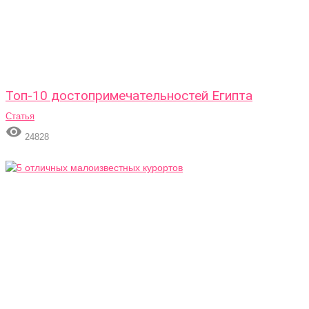
Топ-10 достопримечательностей Египта
Статья

24828