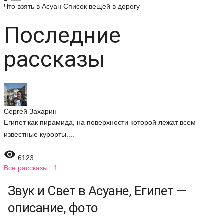
Что взять в Асуан
Список вещей в дорогу
Последние
рассказы
Сергей Захарин
Египет как пирамида, на поверхности которой лежат всем
известные курорты....

6123
Все рассказы 1
Звук и Свет в Асуане, Египет —
описание, фото