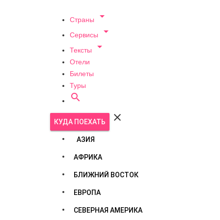

Страны

Сервисы

Тексты
Отели
Билеты
Туры


КУДА ПОЕХАТЬ
АЗИЯ
АФРИКА
БЛИЖНИЙ ВОСТОК
ЕВРОПА
СЕВЕРНАЯ АМЕРИКА