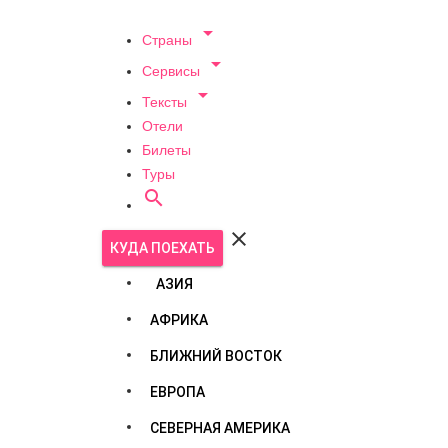

Страны

Сервисы

Тексты
Отели
Билеты
Туры


КУДА ПОЕХАТЬ
АЗИЯ
АФРИКА
БЛИЖНИЙ ВОСТОК
ЕВРОПА
СЕВЕРНАЯ АМЕРИКА