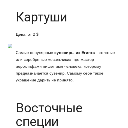
Картуши
Цена
: от
2 $
Самые популярные
сувениры из Египта
– золотые
или серебряные «овальчики», где мастер
иероглифами пишет имя человека, которому
предназначается сувенир. Самому себе такое
украшение дарить не принято.
Восточные
специи