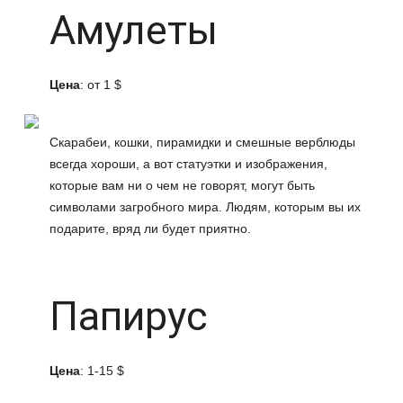
Амулеты
Цена
: от 1 $
Скарабеи, кошки, пирамидки и смешные верблюды
всегда хороши, а вот статуэтки и изображения,
которые вам ни о чем не говорят, могут быть
символами загробного мира. Людям, которым вы их
подарите, вряд ли будет приятно.
Папирус
Цена
: 1-15 $