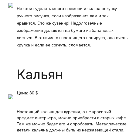
Не стоит уделять много времени и сил на покупку
ручного рисунка, если изображения вам и так
нравится. Это же сувенир! Недолговечные
изображения делаются на бумаге из банановых
листьев. В отличие от настоящего папируса, она очень
хрупка и если ее согнуть, сломается.
Кальян
Цена
: 30 $
Настоящий кальян для курения, а не красивый
предмет интерьера, можно приобрести в старых кафе.
Там же можно будет его и опробовать. Металлические
детали кальяна должны быть из нержавеющей стали.