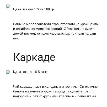
Цена
: менее 1 $ за 100 гр
Раньше мореплаватели странствовали на край Земли
и погибали за мешочек специй. Обязательно купите
домой несколько пакетиков вкусных приправ на ваш
вкус.
Каркаде
Цена
: около 10 $ за кг
Чай каркаде пьют и холодным и горячим. Он отлично
бодрит и утоляет жажду. Каркаде покупайте тот, что
подороже и лежит крупными красивыми лепестками.