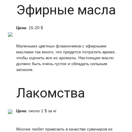
Эфирные масла
Цена
: 15-20 $
Маленьких цветных флакончиков с эфирными
маслами так много, что придется потратить время,
чтобы оценить все их ароматы. Настоящее масло
должно быть очень густое и обладать сильным
запахом.
Лакомства
Цена
: около 1 $ за кг
Многие любят привозить в качестве сувениров из