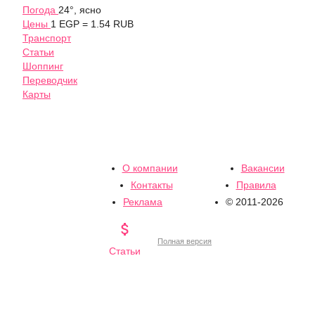
Погода
24°, ясно
Цены
1 EGP = 1.54 RUB
Транспорт
Статьи
Шоппинг
Переводчик
Карты
О компании
Вакансии
Контакты
Правила
Реклама
© 2011-2026

Полная версия
Статьи