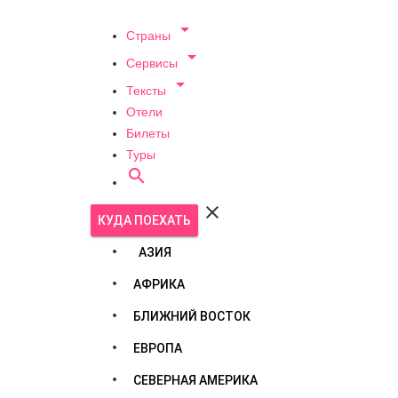

Страны

Сервисы

Тексты
Отели
Билеты
Туры


КУДА ПОЕХАТЬ
АЗИЯ
АФРИКА
БЛИЖНИЙ ВОСТОК
ЕВРОПА
СЕВЕРНАЯ АМЕРИКА