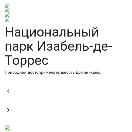
Национальный
парк Изабель-де-
Торрес
Природная достопримечательность Доминиканы.

