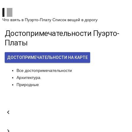
Что взять в Пуэрто-Плату
Список вещей в дорогу
Достопримечательности Пуэрто-
Платы
ДОСТОПРИМЕЧАТЕЛЬНОСТИ НА КАРТЕ
Все достопримечательности
Архитектура
Природные

