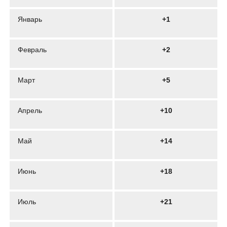
Январь
+1
Февраль
+2
Март
+5
Апрель
+10
Май
+14
Июнь
+18
Июль
+21