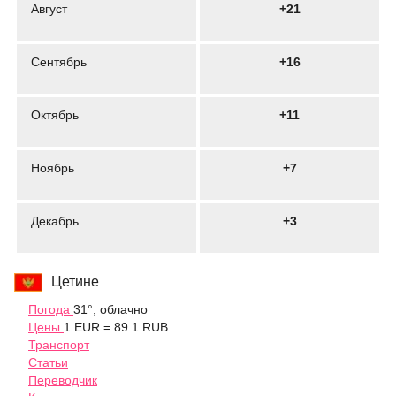
Август
+21
Сентябрь
+16
Октябрь
+11
Ноябрь
+7
Декабрь
+3
Цетине
Погода
31°, облачно
Цены
1 EUR = 89.1 RUB
Транспорт
Статьи
Переводчик