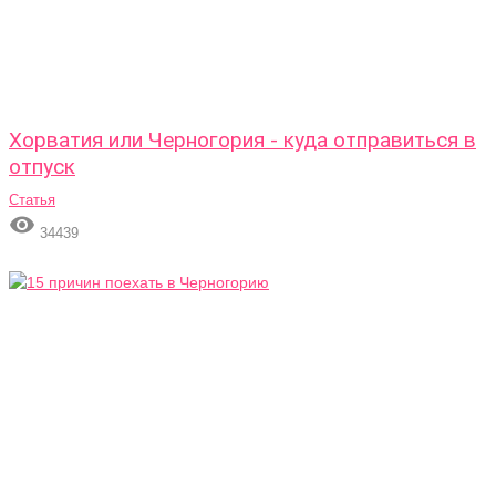
Хорватия или Черногория - куда отправиться в
отпуск
Статья

34439