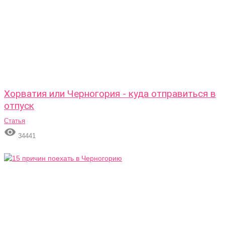
Хорватия или Черногория - куда отправиться в
отпуск
Статья

34441