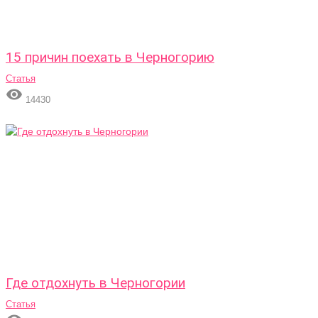
15 причин поехать в Черногорию
Статья

14430
Где отдохнуть в Черногории
Статья