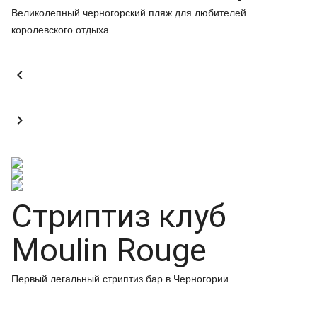
Великолепный черногорский пляж для любителей
королевского отдыха.


Стриптиз клуб
Moulin Rouge
Первый легальный стриптиз бар в Черногории.