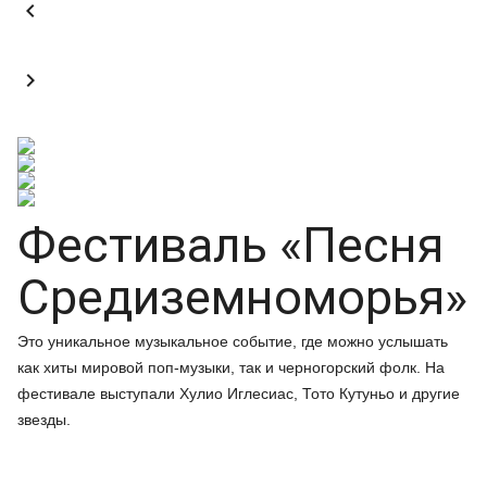


Фестиваль «Песня
Средиземноморья»
Это уникальное музыкальное событие, где можно услышать
как хиты мировой поп-музыки, так и черногорский фолк. На
фестивале выступали Хулио Иглесиас, Тото Кутуньо и другие
звезды.