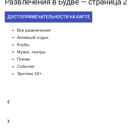
Развлечения в Будве — страница 2
ДОСТОПРИМЕЧАТЕЛЬНОСТИ НА КАРТЕ
Все развлечения
Активный отдых
Клубы
Музеи, театры
Пляжи
События
Эротика 18+

