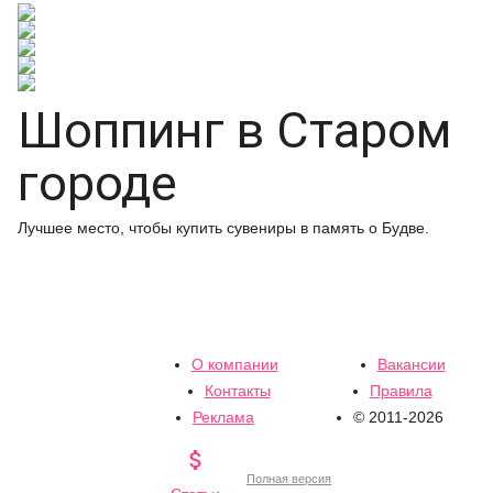
Шоппинг в Старом
городе
Лучшее место, чтобы купить сувениры в память о Будве.
О компании
Вакансии
Контакты
Правила
Реклама
© 2011-2026

Полная версия