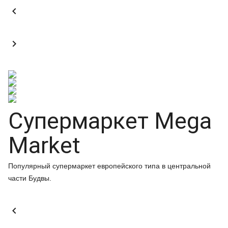


Супермаркет Mega
Market
Популярный супермаркет европейского типа в центральной
части Будвы.
