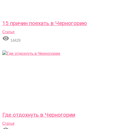
15 причин поехать в Черногорию
Статья

14429
Где отдохнуть в Черногории
Статья