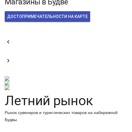
Магазины в Будве
ДОСТОПРИМЕЧАТЕЛЬНОСТИ НА КАРТЕ


Летний рынок
Рынок сувениров и туристических товаров на набережной
Будвы.