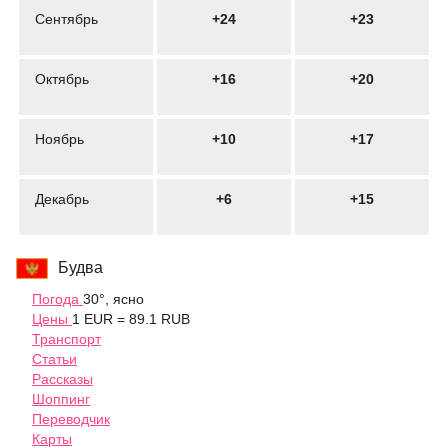
Сентябрь
+24
+23
Октябрь
+16
+20
Ноябрь
+10
+17
Декабрь
+6
+15
Будва
Погода
30°, ясно
Цены
1 EUR = 89.1 RUB
Транспорт
Статьи
Рассказы
Шоппинг
Переводчик
Карты