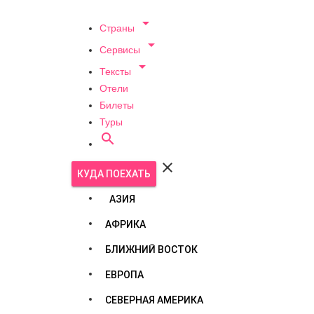

Страны

Сервисы

Тексты
Отели
Билеты
Туры


КУДА ПОЕХАТЬ
АЗИЯ
АФРИКА
БЛИЖНИЙ ВОСТОК
ЕВРОПА
СЕВЕРНАЯ АМЕРИКА