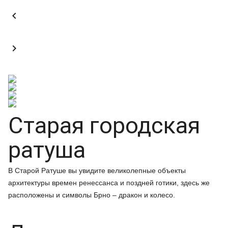


Старая городская
ратуша
В Старой Ратуше вы увидите великолепные объекты
архитектуры времен ренессанса и поздней готики, здесь же
расположены и символы Брно – дракон и колесо.