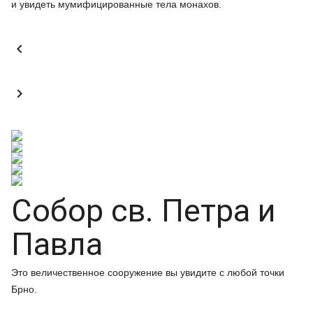
и увидеть мумифицированные тела монахов.


Собор св. Петра и
Павла
Это величественное сооружение вы увидите с любой точки
Брно.