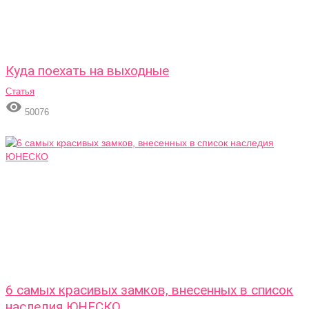
Куда поехать на выходные
Статья

50076
6 самых красивых замков, внесенных в список
наследия ЮНЕСКО