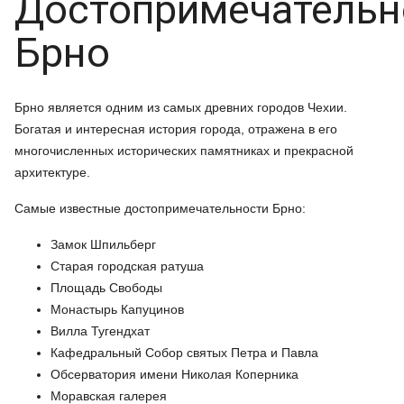
Достопримечательн
Брно
Брно является одним из самых древних городов Чехии.
Богатая и интересная история города, отражена в его
многочисленных исторических памятниках и прекрасной
архитектуре.
Самые известные достопримечательности Брно:
Замок Шпильберг
Старая городская ратуша
Площадь Свободы
Монастырь Капуцинов
Вилла Тугендхат
Кафедральный Собор святых Петра и Павла
Обсерватория имени Николая Коперника
Моравская галерея