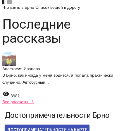
Что взять в Брно
Список вещей в дорогу
Последние
рассказы
Анастасия Иванова
В Брно, как иногда у меня водится, я попала практически
случайно. Автобусный...

8981
Все рассказы 1
Достопримечательности Брно
ДОСТОПРИМЕЧАТЕЛЬНОСТИ НА КАРТЕ