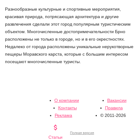
Разнообразные культурные и спортивные мероприятия,
красивая природа, потрясающая архитектура и другие
развлечения сделали этот город популярным туристическим
объектом. Многочисленные достопримечательности Брно
расположены не только в городе, но и в его окрестностях.
Недалеко от города расположены уникальные нерукотворные
пещеры Моравского карста, которые с большим интересом
посещают многочисленные туристы.
О компании
Вакансии
Контакты
Правила
Реклама
© 2011-2026

Полная версия
Статьи