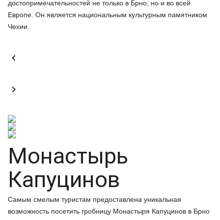
достопримечательностей не только в Брно, но и во всей
Европе. Он является национальным культурным памятником
Чехии.


Монастырь
Капуцинов
Самым смелым туристам предоставлена уникальная
возможность посетить гробницу Монастыря Капуцинов в Брно