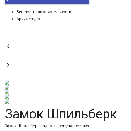
Все достопримечательности
Архитектура


Замок Шпильберк
Замок Шпильберг - одна из популярнейших