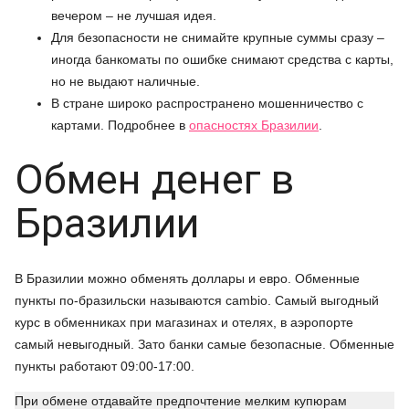
вечером – не лучшая идея.
Для безопасности не снимайте крупные суммы сразу –
иногда банкоматы по ошибке снимают средства с карты,
но не выдают наличные.
В стране широко распространено мошенничество с
картами. Подробнее в
опасностях Бразилии
.
Обмен денег в
Бразилии
В Бразилии можно обменять доллары и евро. Обменные
пункты по-бразильски называются сambio. Самый выгодный
курс в обменниках при магазинах и отелях, в аэропорте
самый невыгодный. Зато банки самые безопасные. Обменные
пункты работают 09:00-17:00.
При обмене отдавайте предпочтение мелким купюрам