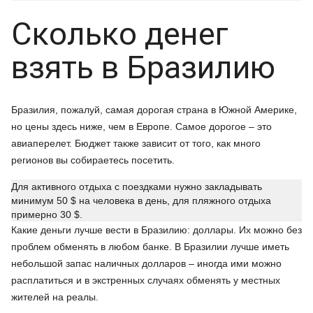
Сколько денег
взять в Бразилию
Бразилия, пожалуй, самая дорогая страна в Южной Америке,
но цены здесь ниже, чем в Европе. Самое дорогое – это
авиаперелет. Бюджет также зависит от того, как много
регионов вы собираетесь посетить.
Для активного отдыха с поездками нужно закладывать
минимум 50 $ на человека в день, для пляжного отдыха
примерно 30 $.
Какие деньги лучше вести в Бразилию: доллары. Их можно без
проблем обменять в любом банке. В Бразилии лучше иметь
небольшой запас наличных долларов – иногда ими можно
расплатиться и в экстренных случаях обменять у местных
жителей на реалы.