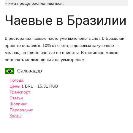
– ими проще расплачиваться.
Чаевые в Бразилии
В ресторанах чаевые часто уже включены в счет. В Бразилии
принято оставлять 10% от счета, в дешевых закусочных –
мелочь, на пляже чаевые не приняты. В гостинице можно
оставлять мелкие деньги на усмотрение.
Сальвадор
Погода
Цены
1 BRL = 15.31 RUB
Транспорт
Статьи
Шоппинг
Переводчик
Карты