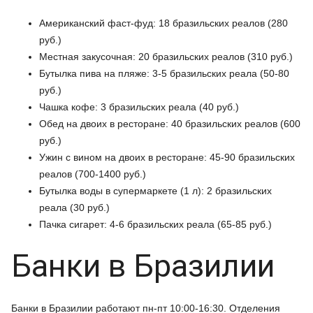
Американский фаст-фуд: 18 бразильских реалов (280
руб.)
Местная закусочная: 20 бразильских реалов (310 руб.)
Бутылка пива на пляже: 3-5 бразильских реала (50-80
руб.)
Чашка кофе: 3 бразильских реала (40 руб.)
Обед на двоих в ресторане: 40 бразильских реалов (600
руб.)
Ужин с вином на двоих в ресторане: 45-90 бразильских
реалов (700-1400 руб.)
Бутылка воды в супермаркете (1 л): 2 бразильских
реала (30 руб.)
Пачка сигарет: 4-6 бразильских реала (65-85 руб.)
Банки в Бразилии
Банки в Бразилии работают пн-пт 10:00-16:30. Отделения