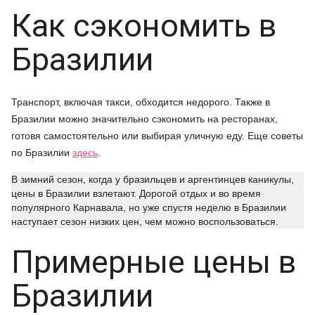
Как сэкономить в
Бразилии
Транспорт, включая такси, обходится недорого. Также в
Бразилии можно значительно сэкономить на ресторанах,
готовя самостоятельно или выбирая уличную еду. Еще советы
по Бразилии
здесь
.
В зимний сезон, когда у бразильцев и аргентинцев каникулы,
цены в Бразилии взлетают. Дорогой отдых и во время
популярного Карнавала, но уже спустя неделю в Бразилии
наступает сезон низких цен, чем можно воспользоваться.
Примерные цены в
Бразилии