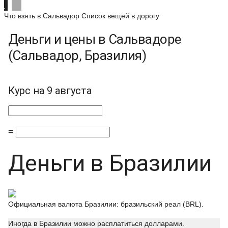
Что взять в Сальвадор
Список вещей в дорогу
Деньги и цены в Сальвадоре
(Сальвадор, Бразилия)
Курс на 9 августа
=
Деньги в Бразилии
Официальная валюта Бразилии: бразильский реал (BRL).
Иногда в Бразилии можно расплатиться долларами.