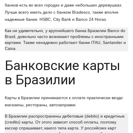
банков есть во всех городах и даже небольших деревушках.
Лучше всего иметь дело с банком Bradesco, также вполне
надежные банки: HSBC, City Bank и Banco 24 Horas.
Как ни удивительно, у крупнейшего банка Бразилии Banco do
Brasil, довольно часто возникают проблемы с иностранными
картами. Также ненадежно работают банки ITAU, Santander и
Caixa.
Банковские карты
в Бразилии
Карты в Бразилии принимаются к оплате практически везде:
магазины, рестораны, автозаправки.
В Бразилии распространены дебетовые (debito) и кредитные
(credito) карты. От этого зависит способ оплаты, поэтому
кассир спрашивает, какого типа карта. У российских карт