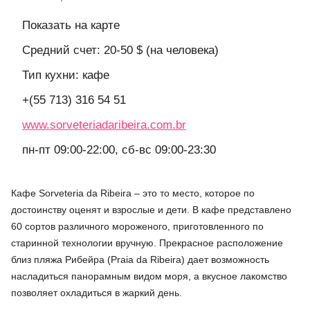
Показать на карте
Средний счет: 20-50 $ (на человека)
Тип кухни: кафе
+(55 713) 316 54 51
www.sorveteriadaribeira.com.br
пн-пт 09:00-22:00, сб-вс 09:00-23:30
Кафе Sorveteria da Ribeira – это то место, которое по
достоинству оценят и взрослые и дети. В кафе представлено
60 сортов различного мороженого, приготовленного по
старинной технологии вручную. Прекрасное расположение
близ пляжа Рибейра (Praia da Ribeira) дает возможность
насладиться панорамным видом моря, а вкусное лакомство
позволяет охладиться в жаркий день.