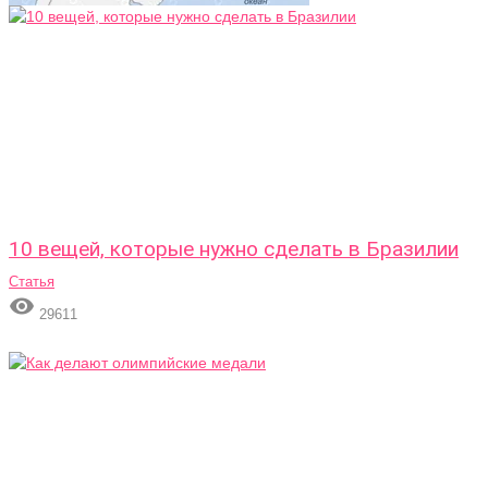
10 вещей, которые нужно сделать в Бразилии
Статья

29611