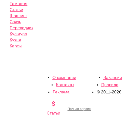
Таможня
Статьи
Шоппинг
Связь
Переводчик
Культура
Кухня
Карты
О компании
Вакансии
Контакты
Правила
Реклама
© 2011-2026

Полная версия
Статьи