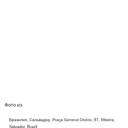
Фото
из
Бразилия, Сальвадор, Praça General Osório, 87, Ribeira,
Salvador, Brazil