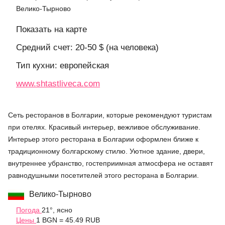
Велико-Тырново
Показать на карте
Средний счет: 20-50 $ (на человека)
Тип кухни: европейская
www.shtastliveca.com
Сеть ресторанов в Болгарии, которые рекомендуют туристам
при отелях. Красивый интерьер, вежливое обслуживание.
Интерьер этого ресторана в Болгарии оформлен ближе к
традиционному болгарскому стилю. Уютное здание, двери,
внутреннее убранство, гостеприимная атмосфера не оставят
равнодушными посетителей этого ресторана в Болгарии.
Велико-Тырново
Погода
21°, ясно
Цены
1 BGN = 45.49 RUB