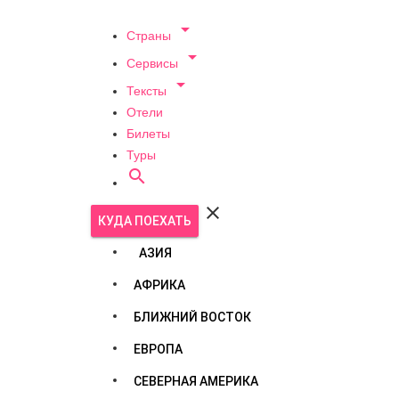

Страны

Сервисы

Тексты
Отели
Билеты
Туры


КУДА ПОЕХАТЬ
АЗИЯ
АФРИКА
БЛИЖНИЙ ВОСТОК
ЕВРОПА
СЕВЕРНАЯ АМЕРИКА