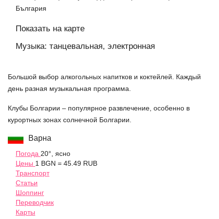
България
Показать на карте
Музыка: танцевальная, электронная
Большой выбор алкогольных напитков и коктейлей. Каждый
день разная музыкальная программа.
Клубы Болгарии – популярное развлечение, особенно в
курортных зонах солнечной Болгарии.
Варна
Погода
20°, ясно
Цены
1 BGN = 45.49 RUB
Транспорт
Статьи
Шоппинг
Переводчик
Карты