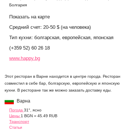
Болгария
Показать на карте
Средний счет: 20-50 $ (на человека)
Тип кухни: болгарская, европейская, японская
(+359 52) 60 26 18
www.happy.bg
Этот ресторан в Варне находится в центре города. Ресторан
совместил в себе бар, болгарскую, европейскую и японскую
кухни. В ресторане так же можно заказать доставку еды.
Варна
Погода
31°, ясно
Цены
1 BGN = 45.49 RUB
Транспорт
Статьи