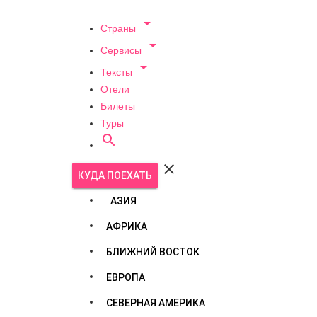

Страны

Сервисы

Тексты
Отели
Билеты
Туры


КУДА ПОЕХАТЬ
АЗИЯ
АФРИКА
БЛИЖНИЙ ВОСТОК
ЕВРОПА
СЕВЕРНАЯ АМЕРИКА