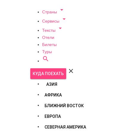

Страны

Сервисы

Тексты
Отели
Билеты
Туры


КУДА ПОЕХАТЬ
АЗИЯ
АФРИКА
БЛИЖНИЙ ВОСТОК
ЕВРОПА
СЕВЕРНАЯ АМЕРИКА