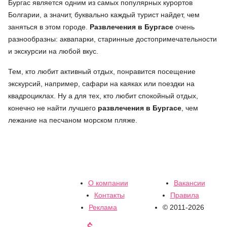
Бургас является одним из самых популярных курортов
Болгарии, а значит, буквально каждый турист найдет, чем
заняться в этом городе.
Развлечения в Бургасе
очень
разнообразны: аквапарки, старинные достопримечательности
и экскурсии на любой вкус.
Тем, кто любит активный отдых, понравится посещение
экскурсий, например, сафари на каяках или поездки на
квадроциклах. Ну а для тех, кто любит спокойный отдых,
конечно не найти лучшего
развлечения в Бургасе
, чем
лежание на песчаном морском пляже.
О компании
Вакансии
Контакты
Правила
Реклама
© 2011-2026