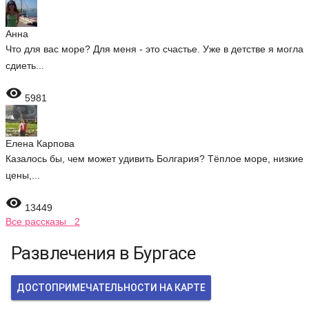
Анна
Что для вас море? Для меня - это счастье. Уже в детстве я могла
сдиеть...

5981
Елена Карпова
Казалось бы, чем может удивить Болгария? Тёплое море, низкие
цены,...

13449
Все рассказы 2
Развлечения в Бургасе
ДОСТОПРИМЕЧАТЕЛЬНОСТИ НА КАРТЕ