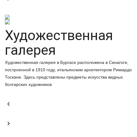
Художественная
галерея
Художественная галерея в Бургасе расположена в Синагоге,
построенной в 1910 году, итальянским архитектором Риккардо
Тоскане. Здесь представлены предметы искусства видных
болгарских художников

