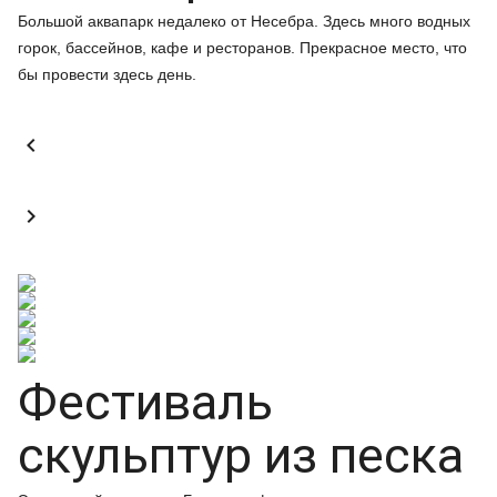
Большой аквапарк недалеко от Несебра. Здесь много водных
горок, бассейнов, кафе и ресторанов. Прекрасное место, что
бы провести здесь день.


Фестиваль
скульптур из песка