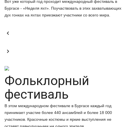
Вот уже который год проходит международный фестиваль в
Бургасе - «Неделя яхт». Поучаствовать в этих захватывающих
дух гонках на яхтах приезжают участники со всего мира.


Фольклорный
фестиваль
В этом международном фестивале в Бургасе каждый год
принимает участие более 440 ансамблей и более 18 000
участников. Красочные костюмы и яркие выступления не
оставят равнодушными ни одного зрителя.