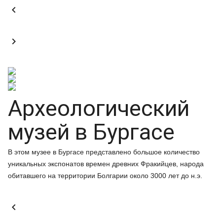


Археологический
музей в Бургасе
В этом музее в Бургасе представлено большое количество
уникальных экспонатов времен древних Фракийцев, народа
обитавшего на территории Болгарии около 3000 лет до н.э.
