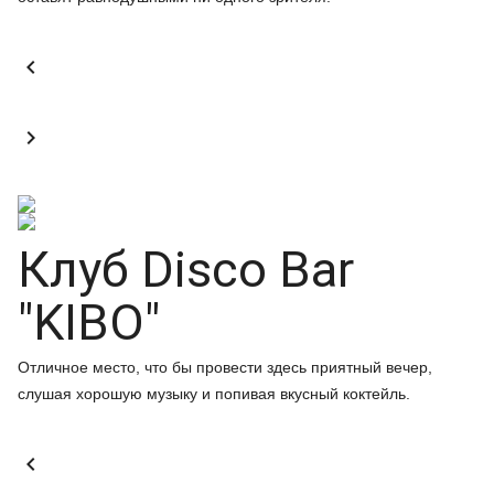


Клуб Disco Bar
"KIBO"
Отличное место, что бы провести здесь приятный вечер,
слушая хорошую музыку и попивая вкусный коктейль.
