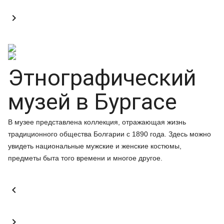

Этнографический
музей в Бургасе
В музее представлена коллекция, отражающая жизнь
традиционного общества Болгарии с 1890 года. Здесь можно
увидеть национальные мужские и женские костюмы,
предметы быта того времени и многое другое.

