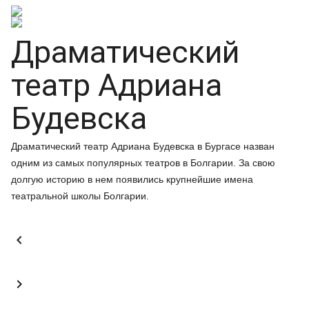
Драматический
театр Адриана
Будевска
Драматический театр Адриана Будевска в Бургасе назван
одним из самых популярных театров в Болгарии. За свою
долгую историю в нем появились крупнейшие имена
театральной школы Болгарии.

