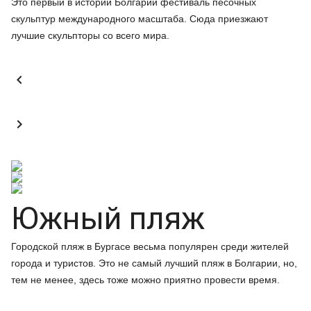
Это первый в истории Болгарии фестиваль песочных
скульптур международного масштаба. Сюда приезжают
лучшие скульпторы со всего мира.


Южный пляж
Городской пляж в Бургасе весьма популярен среди жителей
города и туристов. Это не самый лучший пляж в Болгарии, но,
тем не менее, здесь тоже можно приятно провести время.