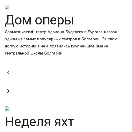
Дом оперы
Драматический театр Адриана Будевска в Бургасе назван
одним из самых популярных театров в Болгарии. За свою
долгую историю в нем появились крупнейшие имена
театральной школы Болгарии.


Неделя яхт