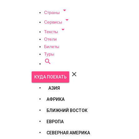

Страны

Сервисы

Тексты
Отели
Билеты
Туры


КУДА ПОЕХАТЬ
АЗИЯ
АФРИКА
БЛИЖНИЙ ВОСТОК
ЕВРОПА
СЕВЕРНАЯ АМЕРИКА