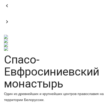


Спасо-
Евфросиниевский
монастырь
Один из древнейших и крупнейших центров православия на
территории Белоруссии.