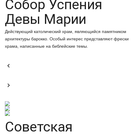
Собор Успения
Девы Марии
Действующий католический храм, являющийся памятником
архитектуры барокко. Особый интерес представляют фрески
храма, написанные на библейские темы.


Советская