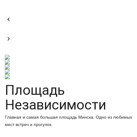


Площадь
Независимости
Главная и самая большая площадь Минска. Одно из любимых
мест встреч и прогулок.