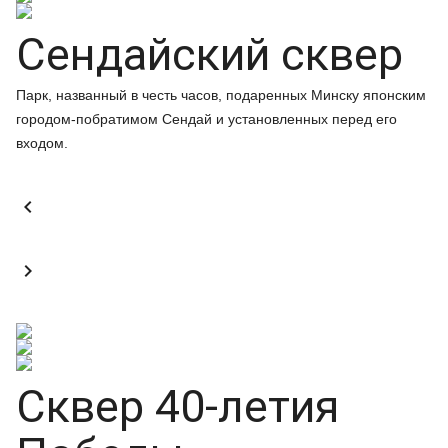
Сендайский сквер
Парк, названный в честь часов, подаренных Минску японским
городом-побратимом Сендай и установленных перед его
входом.


Сквер 40-летия