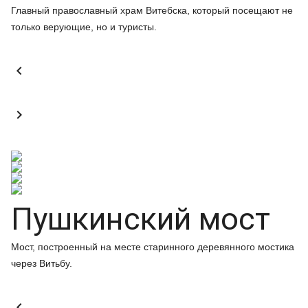
Главный православный храм Витебска, который посещают не
только верующие, но и туристы.


Пушкинский мост
Мост, построенный на месте старинного деревянного мостика
через Витьбу.
