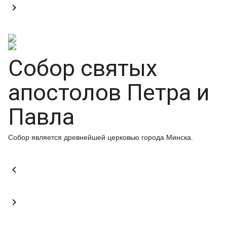

Собор святых
апостолов Петра и
Павла
Собор является древнейшей церковью города Минска.

