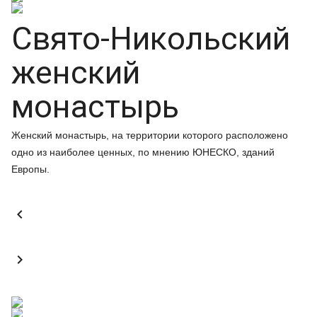
Свято-Никольский
женский
монастырь
Женский монастырь, на территории которого расположено
одно из наиболее ценных, по мнению ЮНЕСКО, зданий
Европы.

