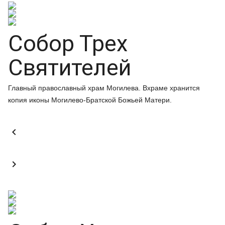
Собор Трех
Святителей
Главный православный храм Могилева. Вхраме хранится
копия иконы Могилево-Братской Божьей Матери.

