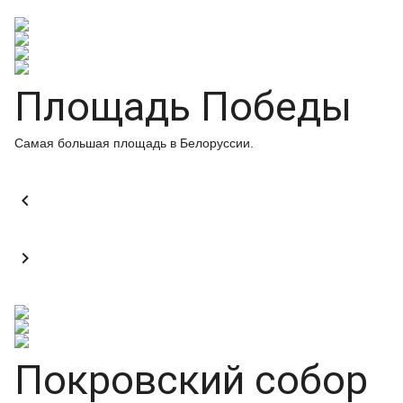
Площадь Победы
Самая большая площадь в Белоруссии.


Покровский собор