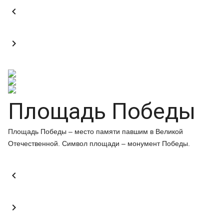


Площадь Победы
Площадь Победы – место памяти павшим в Великой
Отечественной. Символ площади – монумент Победы.

