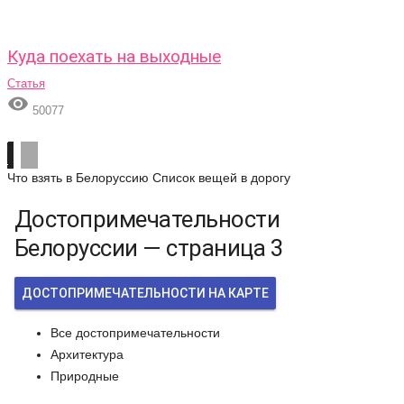
Куда поехать на выходные
Статья

50077
Что взять в Белоруссию
Список вещей в дорогу
Достопримечательности
Белоруссии — страница 3
ДОСТОПРИМЕЧАТЕЛЬНОСТИ НА КАРТЕ
Все достопримечательности
Архитектура
Природные