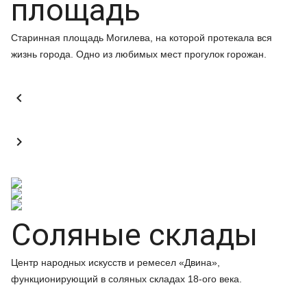
площадь
Старинная площадь Могилева, на которой протекала вся
жизнь города. Одно из любимых мест прогулок горожан.


Соляные склады
Центр народных искусств и ремесел «Двина»,
функционирующий в соляных складах 18-ого века.