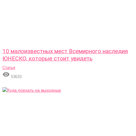
10 малоизвестных мест Всемирного наследия
ЮНЕСКО, которые стоит увидеть
Статья

53633