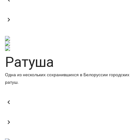

Ратуша
Одна из нескольких сохранившихся в Белоруссии городских
ратуш.

