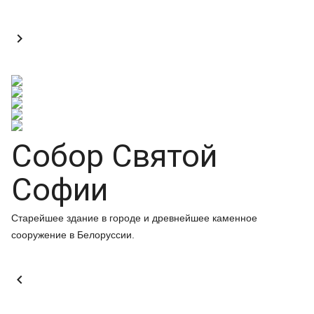

Собор Святой
Софии
Старейшее здание в городе и древнейшее каменное
сооружение в Белоруссии.
