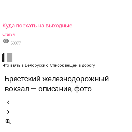
Куда поехать на выходные
Статья

50077
Что взять в Белоруссию
Список вещей в дорогу
Брестский железнодорожный
вокзал — описание, фото


