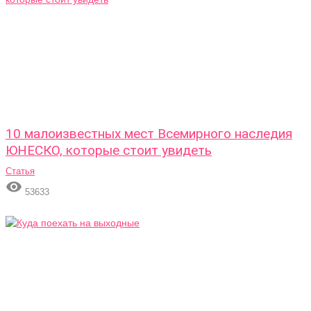
10 малоизвестных мест Всемирного наследия
ЮНЕСКО, которые стоит увидеть
Статья

53633