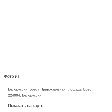
Фото
из
Белоруссия, Брест, Привокзальная площадь, Брест
224004, Белоруссия
Показать на карте