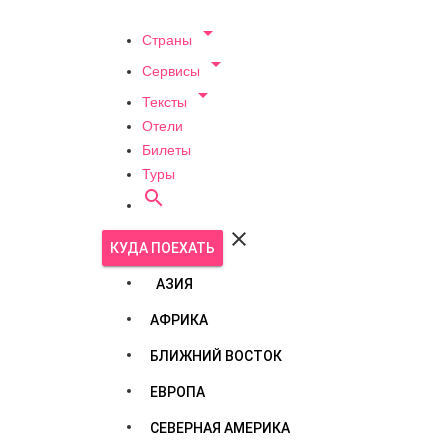

Страны

Сервисы

Тексты
Отели
Билеты
Туры


КУДА ПОЕХАТЬ
АЗИЯ
АФРИКА
БЛИЖНИЙ ВОСТОК
ЕВРОПА
СЕВЕРНАЯ АМЕРИКА