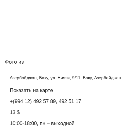
Фото
из
Азербайджан, Баку, ул. Ниязи, 9/11, Баку, Азербайджан
Показать на карте
+(994 12) 492 57 89, 492 51 17
13 $
10:00-18:00, пн – выходной