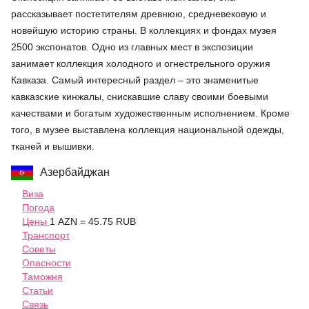
рассказывает постетителям древнюю, средневековую и
новейшую историю страны. В коллекциях и фондах музея
2500 экспонатов. Одно из главных мест в экспозиции
занимает коллекция холодного и огнестрельного оружия
Кавказа. Самый интересный раздел – это знаменитые
кавказские кинжалы, снискавшие славу своими боевыми
качествами и богатым художественным исполнением. Кроме
того, в музее выставлена коллекция национальной одежды,
тканей и вышивки.
Азербайджан
Виза
Погода
Цены
1 AZN = 45.75 RUB
Транспорт
Советы
Опасности
Таможня
Статьи
Связь