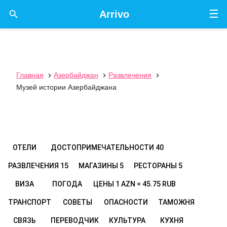
☰

Arrivo
Главная
Азербайджан
Развлечения



Музей истории Азербайджана
ОТЕЛИ
ДОСТОПРИМЕЧАТЕЛЬНОСТИ
40
РАЗВЛЕЧЕНИЯ
15
МАГАЗИНЫ
5
РЕСТОРАНЫ
5
ВИЗА
ПОГОДА
ЦЕНЫ
1 AZN = 45.75 RUB
ТРАНСПОРТ
СОВЕТЫ
ОПАСНОСТИ
ТАМОЖНЯ
СВЯЗЬ
ПЕРЕВОДЧИК
КУЛЬТУРА
КУХНЯ