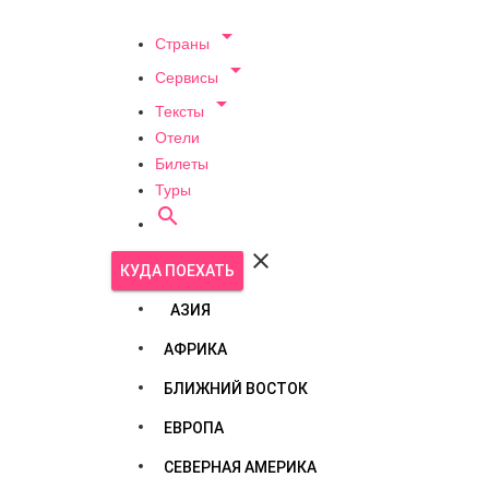

Страны

Сервисы

Тексты
Отели
Билеты
Туры


КУДА ПОЕХАТЬ
АЗИЯ
АФРИКА
БЛИЖНИЙ ВОСТОК
ЕВРОПА
СЕВЕРНАЯ АМЕРИКА