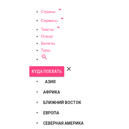

Страны

Сервисы

Тексты
Отели
Билеты
Туры


КУДА ПОЕХАТЬ
АЗИЯ
АФРИКА
БЛИЖНИЙ ВОСТОК
ЕВРОПА
СЕВЕРНАЯ АМЕРИКА