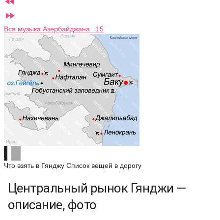


Вся музыка Азербайджана 15
Что взять в Гянджу
Список вещей в дорогу
Центральный рынок Гянджи —
описание, фото