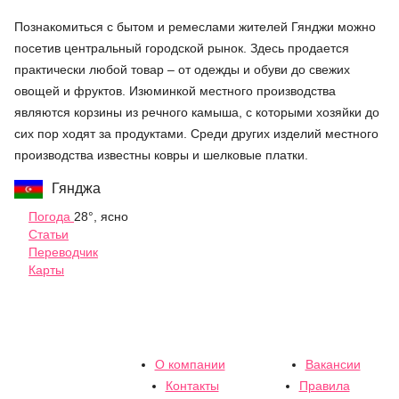
Познакомиться с бытом и ремеслами жителей Гянджи можно
посетив центральный городской рынок. Здесь продается
практически любой товар – от одежды и обуви до свежих
овощей и фруктов. Изюминкой местного производства
являются корзины из речного камыша, с которыми хозяйки до
сих пор ходят за продуктами. Среди других изделий местного
производства известны ковры и шелковые платки.
Гянджа
Погода
28°, ясно
Статьи
Переводчик
Карты
О компании
Вакансии
Контакты
Правила