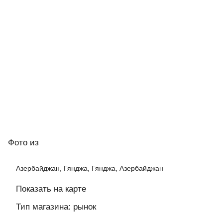
Фото
из
Азербайджан, Гянджа, Гянджа, Азербайджан
Показать на карте
Тип магазина: рынок